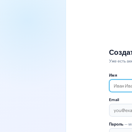
Создат
Уже есть ак
Имя
Email
Пароль
— м