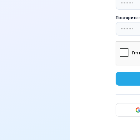
Повторите 