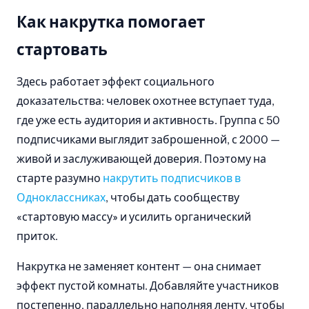
Как накрутка помогает
стартовать
Здесь работает эффект социального
доказательства: человек охотнее вступает туда,
где уже есть аудитория и активность. Группа с 50
подписчиками выглядит заброшенной, с 2000 —
живой и заслуживающей доверия. Поэтому на
старте разумно
накрутить подписчиков в
Одноклассниках
, чтобы дать сообществу
«стартовую массу» и усилить органический
приток.
Накрутка не заменяет контент — она снимает
эффект пустой комнаты. Добавляйте участников
постепенно, параллельно наполняя ленту, чтобы