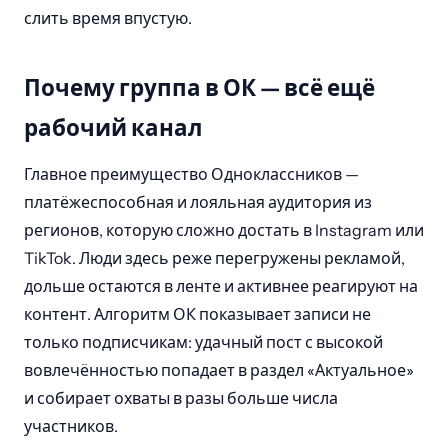
слить время впустую.
Почему группа в ОК — всё ещё
рабочий канал
Главное преимущество Одноклассников —
платёжеспособная и лояльная аудитория из
регионов, которую сложно достать в Instagram или
TikTok. Люди здесь реже перегружены рекламой,
дольше остаются в ленте и активнее реагируют на
контент. Алгоритм ОК показывает записи не
только подписчикам: удачный пост с высокой
вовлечённостью попадает в раздел «Актуальное»
и собирает охваты в разы больше числа
участников.