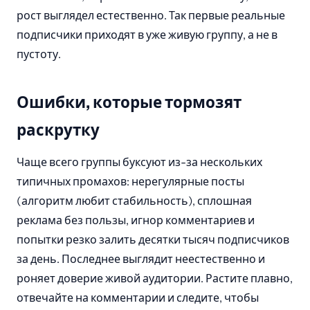
рост выглядел естественно. Так первые реальные
подписчики приходят в уже живую группу, а не в
пустоту.
Ошибки, которые тормозят
раскрутку
Чаще всего группы буксуют из-за нескольких
типичных промахов: нерегулярные посты
(алгоритм любит стабильность), сплошная
реклама без пользы, игнор комментариев и
попытки резко залить десятки тысяч подписчиков
за день. Последнее выглядит неестественно и
роняет доверие живой аудитории. Растите плавно,
отвечайте на комментарии и следите, чтобы