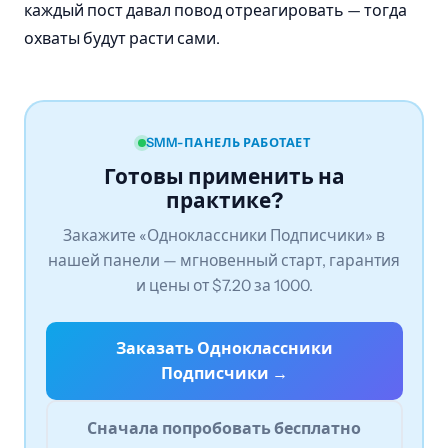
каждый пост давал повод отреагировать — тогда
охваты будут расти сами.
SMM-ПАНЕЛЬ РАБОТАЕТ
Готовы применить на
практике?
Закажите «Одноклассники Подписчики» в
нашей панели — мгновенный старт, гарантия
и цены от $7.20 за 1000.
Заказать Одноклассники
Подписчики →
Сначала попробовать бесплатно