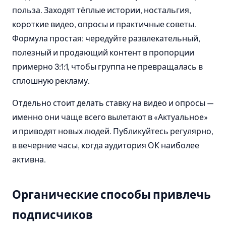
польза. Заходят тёплые истории, ностальгия,
короткие видео, опросы и практичные советы.
Формула простая: чередуйте развлекательный,
полезный и продающий контент в пропорции
примерно 3:1:1, чтобы группа не превращалась в
сплошную рекламу.
Отдельно стоит делать ставку на видео и опросы —
именно они чаще всего вылетают в «Актуальное»
и приводят новых людей. Публикуйтесь регулярно,
в вечерние часы, когда аудитория ОК наиболее
активна.
Органические способы привлечь
подписчиков