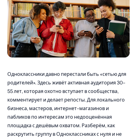
Одноклассники давно перестали быть «сетью для
родителей». Здесь живёт активная аудитория 30–
55 лет, которая охотно вступает в сообщества,
комментирует и делает репосты. Для локального
бизнеса, мастеров, интернет-магазинов и
пабликов по интересам это недооценённая
площадка с дешёвым охватом. Разберём, как
раскрутить группу в Одноклассниках с нуля и не