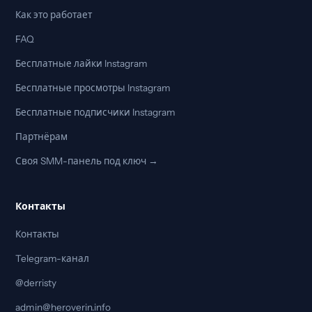
Как это работает
FAQ
Бесплатные лайки Instagram
Бесплатные просмотры Instagram
Бесплатные подписчики Instagram
Партнёрам
Своя SMM-панель под ключ →
Контакты
Контакты
Telegram-канал
@derristy
admin@heroverin.info