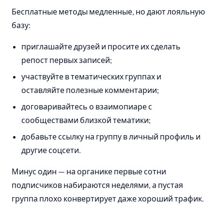
Бесплатные методы медленные, но дают лояльную
базу:
приглашайте друзей и просите их сделать
репост первых записей;
участвуйте в тематических группах и
оставляйте полезные комментарии;
договаривайтесь о взаимопиаре с
сообществами близкой тематики;
добавьте ссылку на группу в личный профиль и
другие соцсети.
Минус один — на органике первые сотни
подписчиков набираются неделями, а пустая
группа плохо конвертирует даже хороший трафик.