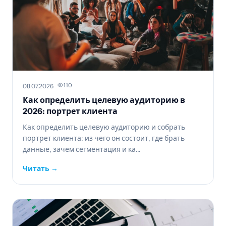
110
08.07.2026
Как определить целевую аудиторию в
2026: портрет клиента
Как определить целевую аудиторию и собрать
портрет клиента: из чего он состоит, где брать
данные, зачем сегментация и ка...
Читать →