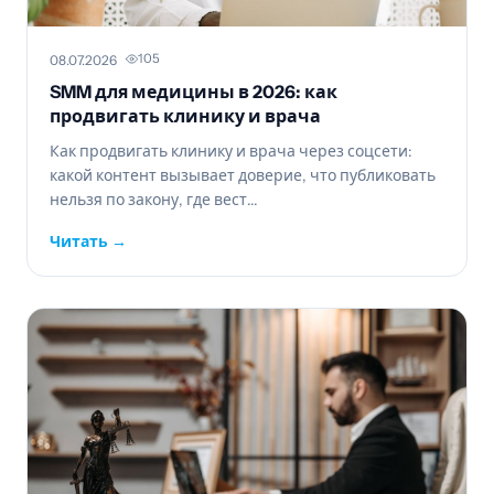
105
08.07.2026
SMM для медицины в 2026: как
продвигать клинику и врача
Как продвигать клинику и врача через соцсети:
какой контент вызывает доверие, что публиковать
нельзя по закону, где вест...
Читать →