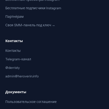
Бесплатные подписчики Instagram
Партнёрам
Своя SMM-панель под ключ →
Контакты
Контакты
Telegram-канал
@derristy
admin@heroverin.info
Документы
Пользовательское соглашение