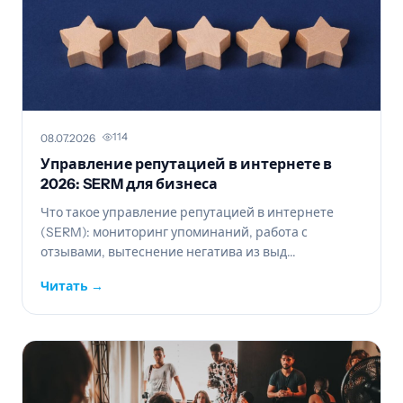
114
08.07.2026
Управление репутацией в интернете в
2026: SERM для бизнеса
Что такое управление репутацией в интернете
(SERM): мониторинг упоминаний, работа с
отзывами, вытеснение негатива из выд...
Читать →