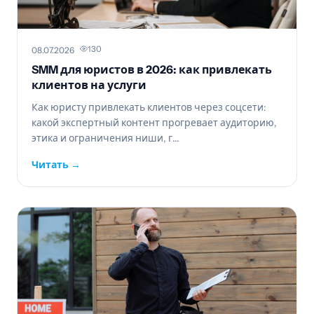
130
08.07.2026
SMM для юристов в 2026: как привлекать
клиентов на услуги
Как юристу привлекать клиентов через соцсети:
какой экспертный контент прогревает аудиторию,
этика и ограничения ниши, г...
Читать →