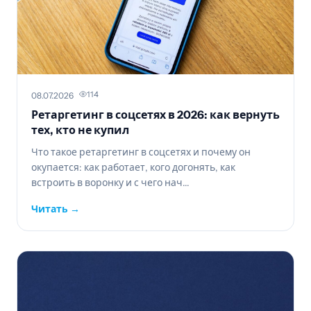
114
08.07.2026
Ретаргетинг в соцсетях в 2026: как вернуть
тех, кто не купил
Что такое ретаргетинг в соцсетях и почему он
окупается: как работает, кого догонять, как
встроить в воронку и с чего нач...
Читать →