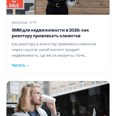
112
08.07.2026
SMM для недвижимости в 2026: как
риелтору привлекать клиентов
Как риелтору и агентству привлекать клиентов
через соцсети: какой контент продаёт
недвижимость, где вести аккаунты, поче...
Читать →