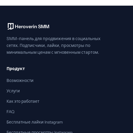
Heroverin SMM
SMM-панель для продвижения в социальных
сетях. Подписчики, лайки, просмотры по
минимальным ценам с мгновенным стартом.
Продукт
Возможности
Услуги
Как это работает
FAQ
Бесплатные лайки Instagram
Бесплатные просмотры Instagram