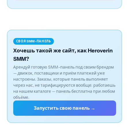
СВОЯ SMM-ПАНЕЛЬ
Хочешь такой же сайт, как Heroverin
SMM?
Арендуй готовую SMM-панель под своим брендом
— движок, поставщики и приём платежей уже
настроены. Заказы, которые панель выполняет
через нас, не тарифицируются вообще: работаешь
на нашем каталоге — панель бесплатна при любом
объёме.
Запустить свою панель →