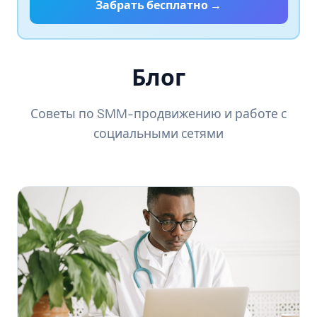
Забрать бесплатно →
Блог
Советы по SMM-продвижению и работе с
социальными сетями