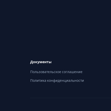
Документы
Пользовательское соглашение
Политика конфиденциальности