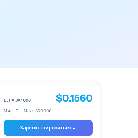
$0.1560
ЦЕНА ЗА 1000
Мин. 10 — Макс. 300,000
Зарегистрироваться →