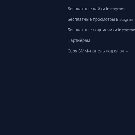
Бесплатные лайки Instagram
Бесплатные просмотры Instagram
Бесплатные подписчики Instagra
Партнёрам
Своя SMM-панель под ключ →