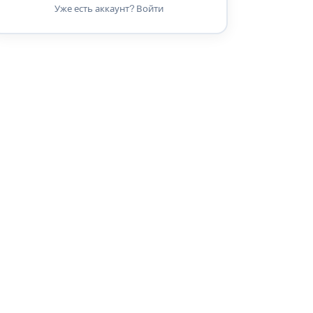
Уже есть аккаунт? Войти