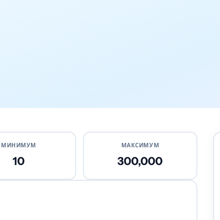
МИНИМУМ
МАКСИМУМ
10
300,000