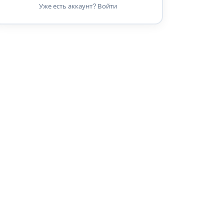
Уже есть аккаунт? Войти