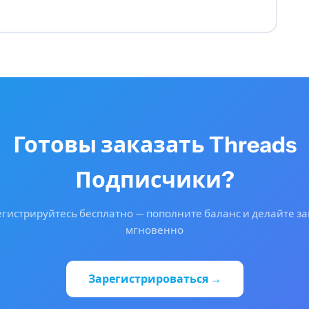
Готовы заказать Threads
Подписчики?
гистрируйтесь бесплатно — пополните баланс и делайте з
мгновенно
Зарегистрироваться →