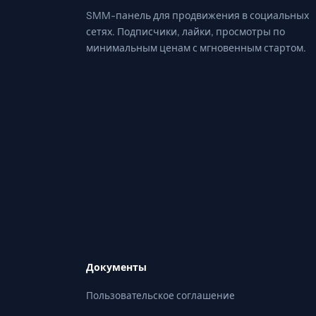
SMM-панель для продвижения в социальных
сетях. Подписчики, лайки, просмотры по
минимальным ценам с мгновенным стартом.
Документы
Пользовательское соглашение