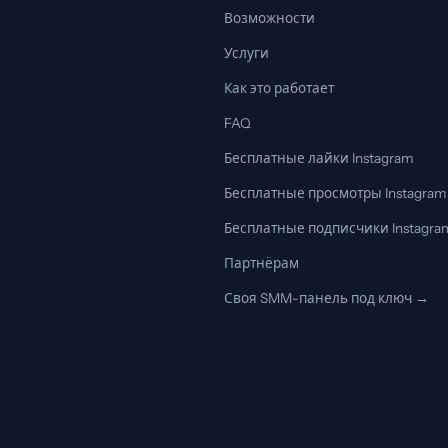
Возможности
Услуги
Как это работает
FAQ
Бесплатные лайки Instagram
Бесплатные просмотры Instagram
Бесплатные подписчики Instagra
Партнёрам
Своя SMM-панель под ключ →