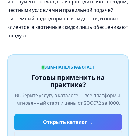
инструмент продаж, если проводить их с поводом,
честными условиями и правильной подачей.
Системный подход приносит и деньги, и новых
клиентов, а хаотичные скидки лишь обесценивают
продукт.
SMM-ПАНЕЛЬ РАБОТАЕТ
Готовы применить на
практике?
Выберите услугу в каталоге — все платформы,
мгновенный старт и цены от $0.0072 за 1000.
Открыть каталог →