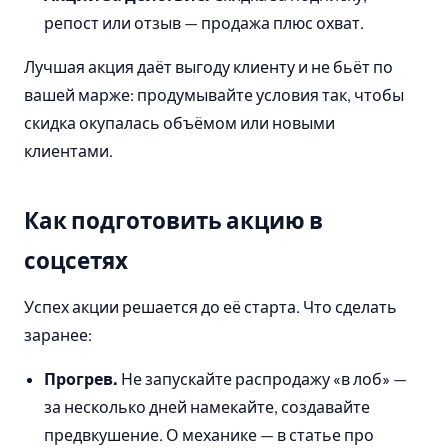
репост или отзыв — продажа плюс охват.
Лучшая акция даёт выгоду клиенту и не бьёт по
вашей марже: продумывайте условия так, чтобы
скидка окупалась объёмом или новыми
клиентами.
Как подготовить акцию в
соцсетях
Успех акции решается до её старта. Что сделать
заранее:
Прогрев.
Не запускайте распродажу «в лоб» —
за несколько дней намекайте, создавайте
предвкушение. О механике — в статье про