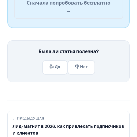
Сначала попробовать бесплатно
→
Была ли статья полезна?
👍 Да
👎 Нет
← ПРЕДЫДУЩАЯ
Лид-магнит в 2026: как привлекать подписчиков
и клиентов