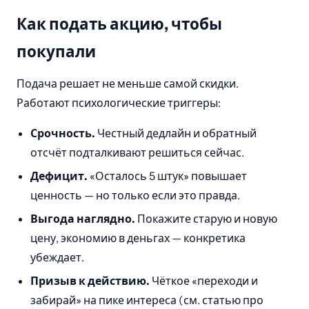
Как подать акцию, чтобы
покупали
Подача решает не меньше самой скидки.
Работают психологические триггеры:
Срочность.
Честный дедлайн и обратный
отсчёт подталкивают решиться сейчас.
Дефицит.
«Осталось 5 штук» повышает
ценность — но только если это правда.
Выгода наглядно.
Покажите старую и новую
цену, экономию в деньгах — конкретика
убеждает.
Призыв к действию.
Чёткое «переходи и
забирай» на пике интереса (см. статью про