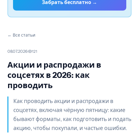
Забрать бесплатно →
← Все статьи
08.07.2026
·
121
Акции и распродажи в
соцсетях в 2026: как
проводить
Как проводить акции и распродажи в
соцсетях, включая чёрную пятницу: какие
бывают форматы, как подготовить и подать
акцию, чтобы покупали, и частые ошибки.