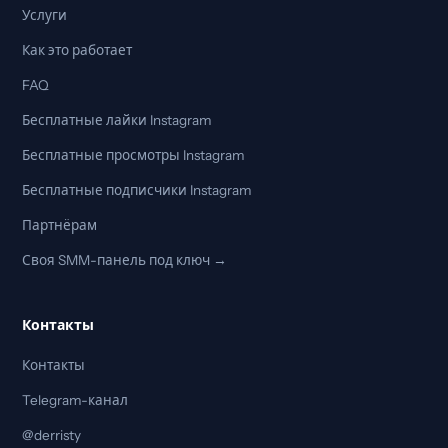
Услуги
Как это работает
FAQ
Бесплатные лайки Instagram
Бесплатные просмотры Instagram
Бесплатные подписчики Instagram
Партнёрам
Своя SMM-панель под ключ →
Контакты
Контакты
Telegram-канал
@derristy