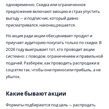
одновременно. Скидка или ограниченное
предложение включают эмоцию и страх упустить
выгоду — и подписчик, который давно
присматривался, наконец решается.
Но акция ради акции обесценивает продукт и
приучает аудиторию покупать только по скидке. В
2026 году выигрывает тот, кто проводит акции
системно: с поводом, ограничением и правильной
подачей. Разберём, как проводить распродажи в
соцсетях так, чтобы они приносили прибыль, а не
убыток.
Какие бывают акции
Форматы подбираются под цель — распродать