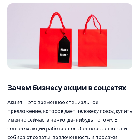
Зачем бизнесу акции в соцсетях
Акция — это временное специальное
предложение, которое даёт человеку повод купить
именно сейчас, а не «когда-нибудь потом». В
соцсетях акции работают особенно хорошо: они
собирают охваты, вовлечённость и продажи