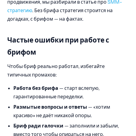
продвижения, мы разбирали в статье про
SMM-
стратегию
. Без брифа стратегия строится на
догадках, с брифом — на фактах.
Частые ошибки при работе с
брифом
Чтобы бриф реально работал, избегайте
типичных промахов:
Работа без брифа
— старт вслепую,
гарантированные переделки.
Размытые вопросы и ответы
— «хотим
красиво» не даёт никакой опоры.
Бриф ради галочки
— заполнили и забыли,
вместо того чтобы опираться на него.