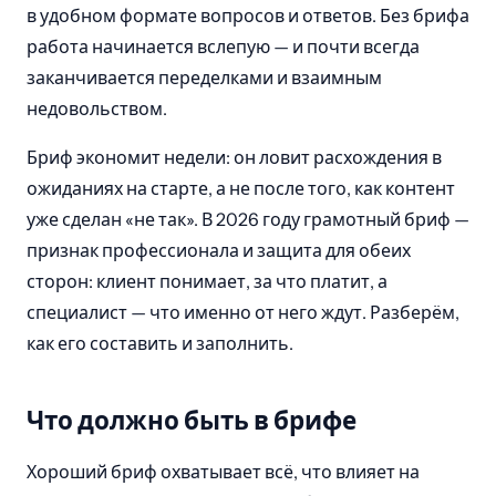
в удобном формате вопросов и ответов. Без брифа
работа начинается вслепую — и почти всегда
заканчивается переделками и взаимным
недовольством.
Бриф экономит недели: он ловит расхождения в
ожиданиях на старте, а не после того, как контент
уже сделан «не так». В 2026 году грамотный бриф —
признак профессионала и защита для обеих
сторон: клиент понимает, за что платит, а
специалист — что именно от него ждут. Разберём,
как его составить и заполнить.
Что должно быть в брифе
Хороший бриф охватывает всё, что влияет на