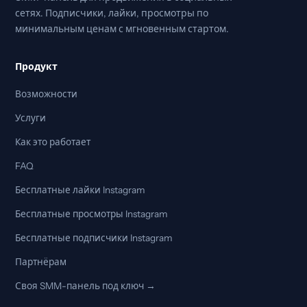
сетях. Подписчики, лайки, просмотры по
минимальным ценам с мгновенным стартом.
Продукт
Возможности
Услуги
Как это работает
FAQ
Бесплатные лайки Instagram
Бесплатные просмотры Instagram
Бесплатные подписчики Instagram
Партнёрам
Своя SMM-панель под ключ →