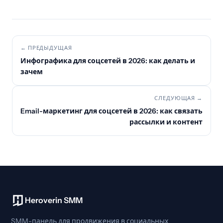
← ПРЕДЫДУЩАЯ
Инфографика для соцсетей в 2026: как делать и
зачем
СЛЕДУЮЩАЯ →
Email-маркетинг для соцсетей в 2026: как связать
рассылки и контент
Heroverin SMM
SMM-панель для продвижения в социальных