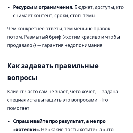
Ресурсы и ограничения.
Бюджет, доступы, кто
снимает контент, сроки, стоп-темы.
Чем конкретнее ответы, тем меньше правок
потом. Размытый бриф («хотим красиво и чтобы
продавало») — гарантия недопонимания.
Как задавать правильные
вопросы
Клиент часто сам не знает, чего хочет, — задача
специалиста вытащить это вопросами. Что
помогает:
Спрашивайте про результат, а не про
«хотелки».
Не «какие посты хотите», а «что