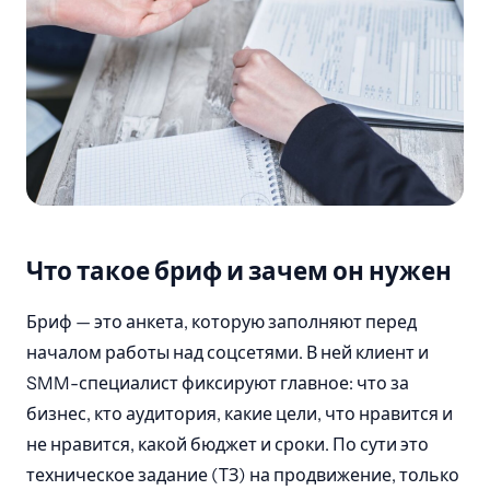
Что такое бриф и зачем он нужен
Бриф — это анкета, которую заполняют перед
началом работы над соцсетями. В ней клиент и
SMM-специалист фиксируют главное: что за
бизнес, кто аудитория, какие цели, что нравится и
не нравится, какой бюджет и сроки. По сути это
техническое задание (ТЗ) на продвижение, только