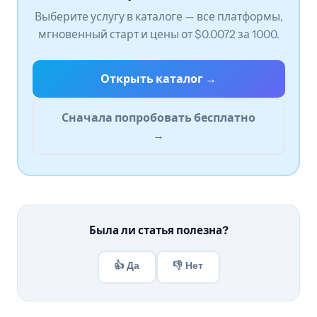
Выберите услугу в каталоге — все платформы,
мгновенный старт и цены от $0.0072 за 1000.
Открыть каталог →
Сначала попробовать бесплатно
→
Была ли статья полезна?
👍 Да
👎 Нет