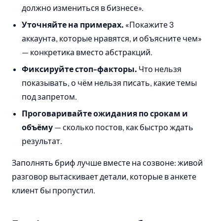
должно измениться в бизнесе».
Уточняйте на примерах.
«Покажите 3
аккаунта, которые нравятся, и объясните чем»
— конкретика вместо абстракций.
Фиксируйте стоп-факторы.
Что нельзя
показывать, о чём нельзя писать, какие темы
под запретом.
Проговаривайте ожидания по срокам и
объёму
— сколько постов, как быстро ждать
результат.
Заполнять бриф лучше вместе на созвоне: живой
разговор вытаскивает детали, которые в анкете
клиент бы пропустил.