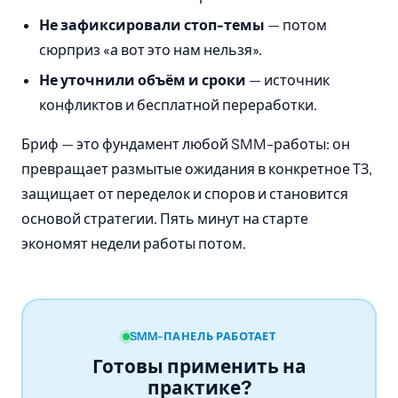
Не зафиксировали стоп-темы
— потом
сюрприз «а вот это нам нельзя».
Не уточнили объём и сроки
— источник
конфликтов и бесплатной переработки.
Бриф — это фундамент любой SMM-работы: он
превращает размытые ожидания в конкретное ТЗ,
защищает от переделок и споров и становится
основой стратегии. Пять минут на старте
экономят недели работы потом.
SMM-ПАНЕЛЬ РАБОТАЕТ
Готовы применить на
практике?