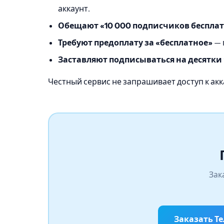
аккаунт.
Обещают «10 000 подписчиков бесплат
Требуют предоплату за «бесплатное»
— 
Заставляют подписываться на десятки
Честный сервис не запрашивает доступ к ак
Зак
Заказать Т