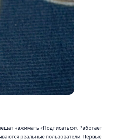
спешат нажимать «Подписаться». Работает
сываются реальные пользователи. Первые