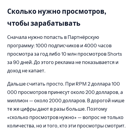
Сколько нужно просмотров,
чтобы зарабатывать
Сначала нужно попасть в Партнёрскую
программу: 1000 подписчиков и 4000 часов
просмотра за год либо 10 млн просмотров Shorts
за 90 дней. До этого реклама не показывается и
доход не капает.
Дальше считать просто. При RPM 2 доллара 100
000 просмотров принесут около 200 долларов, а
миллион — около 2000 долларов. В дорогой нише
те же цифры дают в разы больше. Поэтому
«сколько просмотров нужно» — вопрос не только
количества, но и того, кто эти просмотры смотрит.