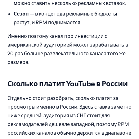
можно ставить несколько рекламных вставок.
Сезон
— в конце года рекламные бюджеты
растут, и RPM поднимается.
Именно поэтому канал про инвестиции с
американской аудиторией может зарабатывать в
20 раз больше развлекательного канала того же
размера.
Сколько платит YouTube в России
Отдельно стоит разобрать, сколько платят за
просмотры именно в России. Здесь ставка заметно
ниже средней: аудитория из СНГ стоит для
рекламодателей дешевле западной, поэтому RPM
российских каналов обычно держится в диапазоне