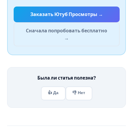
Заказать Ютуб Просмотры →
Сначала попробовать бесплатно
→
Была ли статья полезна?
👍 Да
👎 Нет