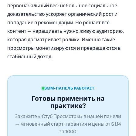
первоначальный вес: небольшое социальное
доказательство ускоряет органический рост и
попадание в рекомендации. Но решает всё
контент — наращивать нужно живую аудиторию,
которая досматривает ролики. Именно такие
просмотры монетизируются и превращаются в
стабильный доход.
SMM-ПАНЕЛЬ РАБОТАЕТ
Готовы применить на
практике?
Закажите «Ютуб Просмотры» в нашей панели
— мгновенный старт, гарантия и цены от $1.14
за 1000.