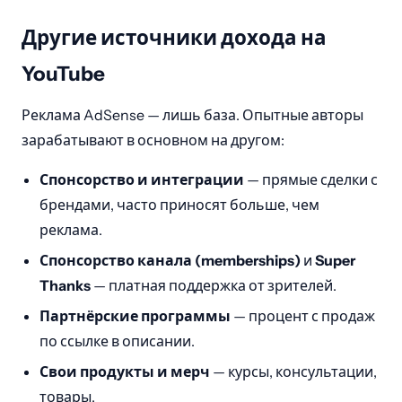
Другие источники дохода на
YouTube
Реклама AdSense — лишь база. Опытные авторы
зарабатывают в основном на другом:
Спонсорство и интеграции
— прямые сделки с
брендами, часто приносят больше, чем
реклама.
Спонсорство канала (memberships)
и
Super
Thanks
— платная поддержка от зрителей.
Партнёрские программы
— процент с продаж
по ссылке в описании.
Свои продукты и мерч
— курсы, консультации,
товары.