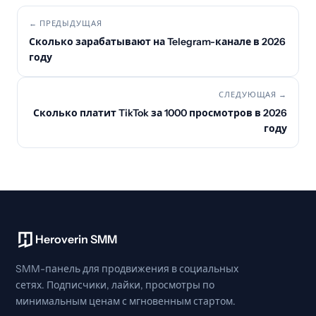
← ПРЕДЫДУЩАЯ
Сколько зарабатывают на Telegram-канале в 2026
году
СЛЕДУЮЩАЯ →
Сколько платит TikTok за 1000 просмотров в 2026
году
Heroverin SMM
SMM-панель для продвижения в социальных
сетях. Подписчики, лайки, просмотры по
минимальным ценам с мгновенным стартом.