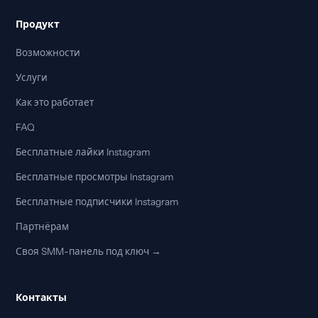
Продукт
Возможности
Услуги
Как это работает
FAQ
Бесплатные лайки Instagram
Бесплатные просмотры Instagram
Бесплатные подписчики Instagram
Партнёрам
Своя SMM-панель под ключ →
Контакты