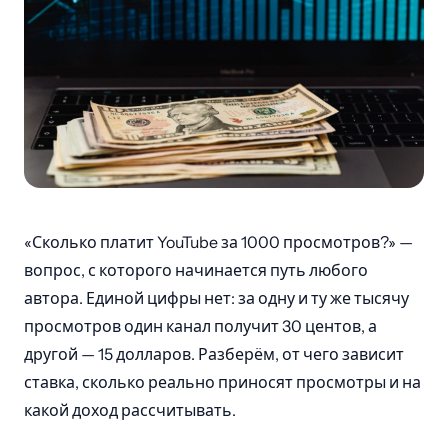
«Сколько платит YouTube за 1000 просмотров?» —
вопрос, с которого начинается путь любого
автора. Единой цифры нет: за одну и ту же тысячу
просмотров один канал получит 30 центов, а
другой — 15 долларов. Разберём, от чего зависит
ставка, сколько реально приносят просмотры и на
какой доход рассчитывать.