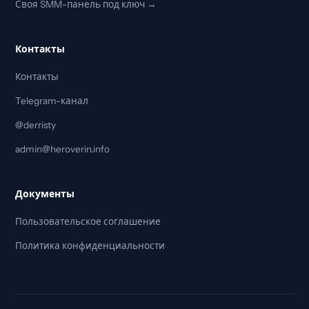
Своя SMM-панель под ключ →
Контакты
Контакты
Telegram-канал
@derristy
admin@heroverin.info
Документы
Пользовательское соглашение
Политика конфиденциальности