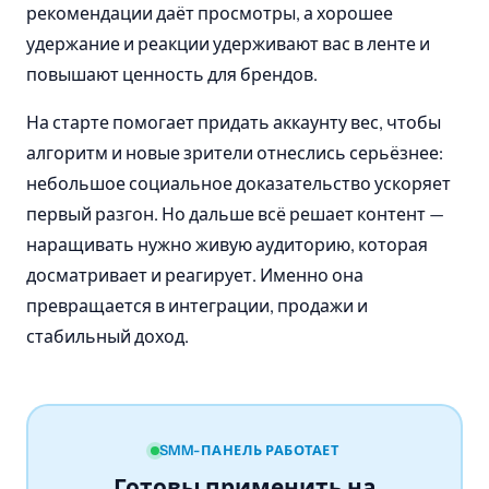
рекомендации даёт просмотры, а хорошее
удержание и реакции удерживают вас в ленте и
повышают ценность для брендов.
На старте помогает придать аккаунту вес, чтобы
алгоритм и новые зрители отнеслись серьёзнее:
небольшое социальное доказательство ускоряет
первый разгон. Но дальше всё решает контент —
наращивать нужно живую аудиторию, которая
досматривает и реагирует. Именно она
превращается в интеграции, продажи и
стабильный доход.
SMM-ПАНЕЛЬ РАБОТАЕТ
Готовы применить на