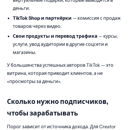
деньги.
TikTok Shop и партнёрки
— комиссия с продаж
товаров через видео.
Свои продукты и перевод трафика
— курсы,
услуги, увод аудитории в другие соцсети и
магазины.
У большинства успешных авторов TikTok — это
витрина, которая приводит клиентов, а не
«просмотры за деньги».
Сколько нужно подписчиков,
чтобы зарабатывать
Порог зависит от источника дохода. Для Creator