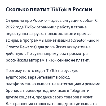
Сколько платит TikTok в России
Отдельно про Россию — здесь ситуация особая. С
2022 года TikTok ограничил работу в стране:
недоступны загрузка новых роликов и прямые
эфиры, а программы монетизации (Creator Fund и
Creator Rewards) для российских аккаунтов не
действуют. По сути, напрямую за просмотры
российским авторам TikTok сейчас не платит.
Поэтому те, кто ведёт TikTok на русскую
аудиторию, зарабатывают в обход
платформенных выплат: на интеграциях и рекламе
брендов, переводе подписчиков в Telegram и
другие соцсети, продаже своих товаров и услуг.
Для сравнения ставок на площадках, где выплаты