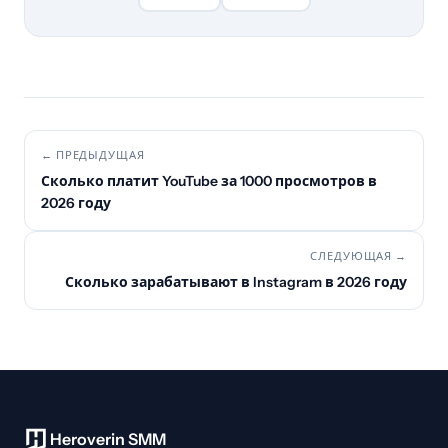
← ПРЕДЫДУЩАЯ
Сколько платит YouTube за 1000 просмотров в
2026 году
СЛЕДУЮЩАЯ →
Сколько зарабатывают в Instagram в 2026 году
Heroverin SMM