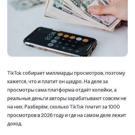
TikTok собирает миллиарды просмотров, поэтому
кажется, что и платит он щедро. На деле за
просмотры сама платформа отдаёт копейки, а
реальные деньги авторы зарабатывают совсем не
на них. Разберём, сколько TikTok платит за 1000
просмотров в 2026 году и где на самом деле лежит
доход.