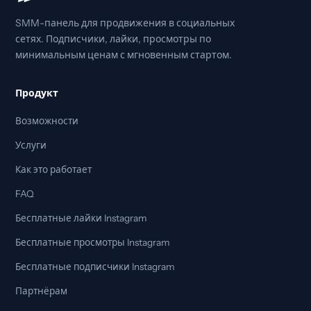
SMM-панель для продвижения в социальных
сетях. Подписчики, лайки, просмотры по
минимальным ценам с мгновенным стартом.
Продукт
Возможности
Услуги
Как это работает
FAQ
Бесплатные лайки Instagram
Бесплатные просмотры Instagram
Бесплатные подписчики Instagram
Партнёрам