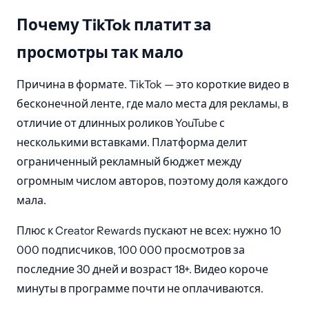
Почему TikTok платит за
просмотры так мало
Причина в формате. TikTok — это короткие видео в
бесконечной ленте, где мало места для рекламы, в
отличие от длинных роликов YouTube с
несколькими вставками. Платформа делит
ограниченный рекламный бюджет между
огромным числом авторов, поэтому доля каждого
мала.
Плюс к Creator Rewards пускают не всех: нужно 10
000 подписчиков, 100 000 просмотров за
последние 30 дней и возраст 18+. Видео короче
минуты в программе почти не оплачиваются.