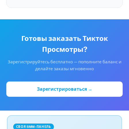
Готовы заказать Тикток
Просмотры?
Зарегистрируйтесь бесплатно — пополните баланс и
делайте заказы мгновенно
Зарегистрироваться →
СВОЯ SMM-ПАНЕЛЬ