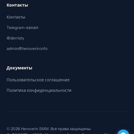
Контакты
Контакты
Telegram-канал
@derristy
admin@heroverin.info
Документы
Пользовательское соглашение
Политика конфиденциальности
© 2026 Heroverin SMM. Все права защищены.