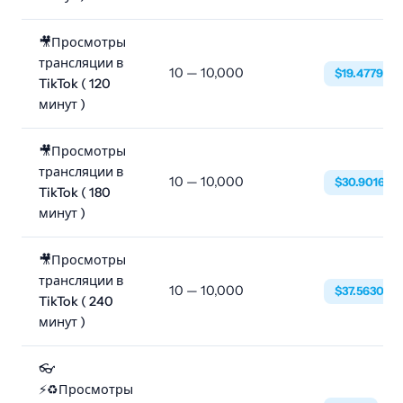
🎥Просмотры
трансляции в
10 — 10,000
$19.4779
TikTok ( 120
минут )
🎥Просмотры
трансляции в
10 — 10,000
$30.9016
TikTok ( 180
минут )
🎥Просмотры
трансляции в
10 — 10,000
$37.5630
TikTok ( 240
минут )
👓
⚡♻️Просмотры