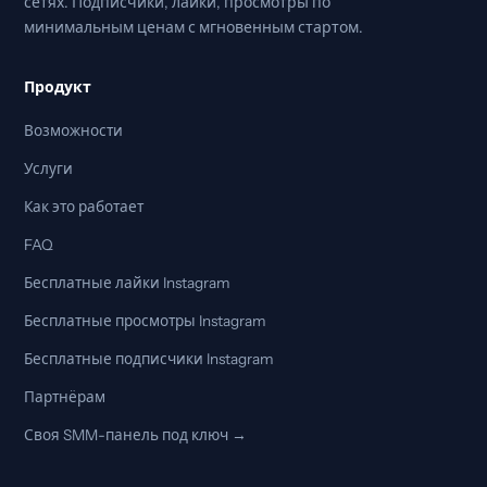
сетях. Подписчики, лайки, просмотры по
минимальным ценам с мгновенным стартом.
Продукт
Возможности
Услуги
Как это работает
FAQ
Бесплатные лайки Instagram
Бесплатные просмотры Instagram
Бесплатные подписчики Instagram
Партнёрам
Своя SMM-панель под ключ →