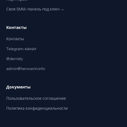
Своя SMM-панель под ключ →
Контакты
Контакты
Telegram-канал
@derristy
admin@heroverin.info
Документы
Пользовательское соглашение
Политика конфиденциальности