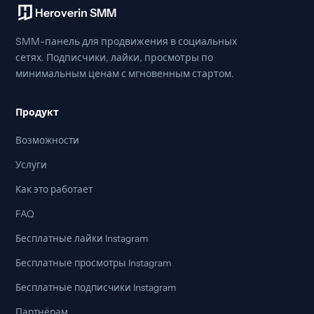
Heroverin SMM
SMM-панель для продвижения в социальных
сетях. Подписчики, лайки, просмотры по
минимальным ценам с мгновенным стартом.
Продукт
Возможности
Услуги
Как это работает
FAQ
Бесплатные лайки Instagram
Бесплатные просмотры Instagram
Бесплатные подписчики Instagram
Партнёрам