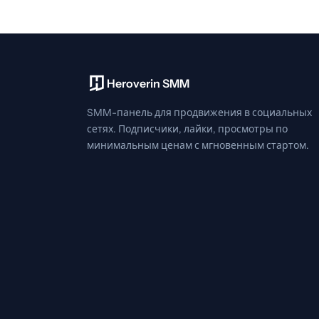
Heroverin SMM
SMM-панель для продвижения в социальных
сетях. Подписчики, лайки, просмотры по
минимальным ценам с мгновенным стартом.