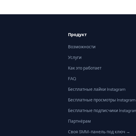
Продукт
Возможности
Услуги
Как это работает
FAQ
Бесплатные лайки Instagram
Бесплатные просмотры Instagram
Бесплатные подписчики Instagra
Партнёрам
Своя SMM-панель под ключ →