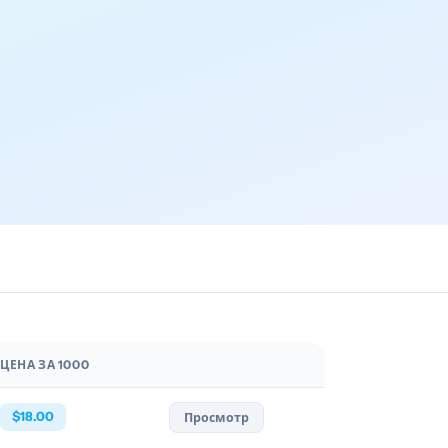
ЦЕНА ЗА 1000
$18.00
Просмотр