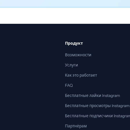
Продукт
Возможности
Услуги
Как это работает
FAQ
Бесплатные лайки Instagram
Бесплатные просмотры Instagram
Бесплатные подписчики Instagra
Партнёрам