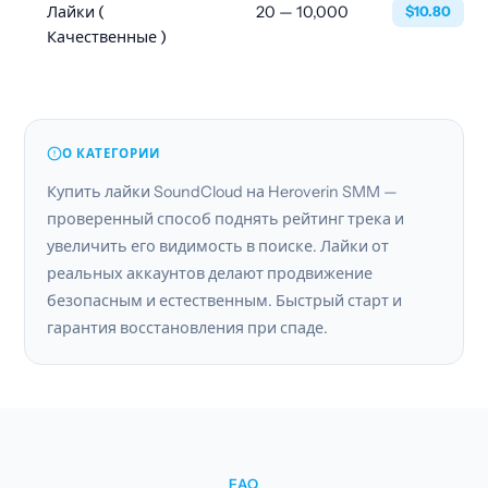
Лайки (
20 — 10,000
$10.80
Качественные )
О КАТЕГОРИИ
Купить лайки SoundCloud на Heroverin SMM —
проверенный способ поднять рейтинг трека и
увеличить его видимость в поиске. Лайки от
реальных аккаунтов делают продвижение
безопасным и естественным. Быстрый старт и
гарантия восстановления при спаде.
FAQ