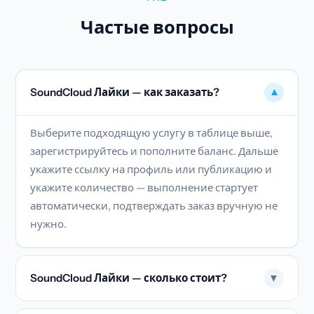
Частые вопросы
SoundCloud Лайки — как заказать?
▼
Выберите подходящую услугу в таблице выше,
зарегистрируйтесь и пополните баланс. Дальше
укажите ссылку на профиль или публикацию и
укажите количество — выполнение стартует
автоматически, подтверждать заказ вручную не
нужно.
SoundCloud Лайки — сколько стоит?
▼