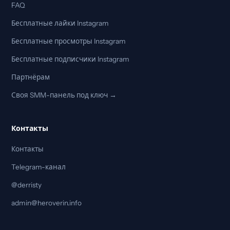
FAQ
Бесплатные лайки Instagram
Бесплатные просмотры Instagram
Бесплатные подписчики Instagram
Партнёрам
Своя SMM-панель под ключ →
Контакты
Контакты
Telegram-канал
@derristy
admin@heroverin.info