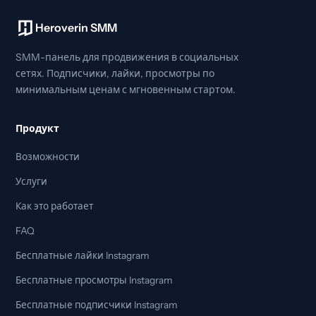
Heroverin SMM
SMM-панель для продвижения в социальных
сетях. Подписчики, лайки, просмотры по
минимальным ценам с мгновенным стартом.
Продукт
Возможности
Услуги
Как это работает
FAQ
Бесплатные лайки Instagram
Бесплатные просмотры Instagram
Бесплатные подписчики Instagram