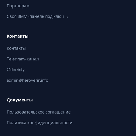
Партнёрам
Своя SMM-панель под ключ →
Контакты
Контакты
Telegram-канал
@derristy
admin@heroverin.info
Документы
Пользовательское соглашение
Политика конфиденциальности