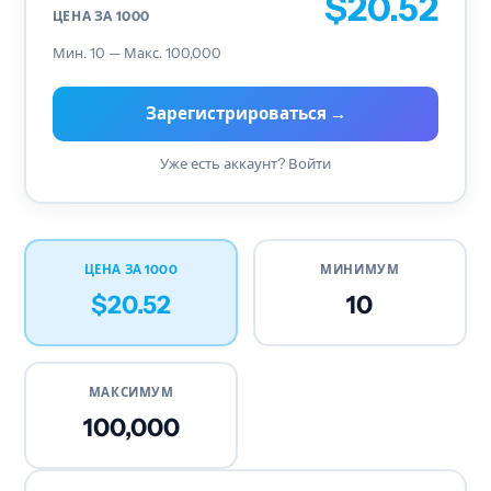
$20.52
ЦЕНА ЗА 1000
Мин. 10 — Макс. 100,000
Зарегистрироваться →
Уже есть аккаунт? Войти
ЦЕНА ЗА 1000
МИНИМУМ
$20.52
10
МАКСИМУМ
100,000