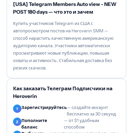
[USA] Telegram Members Auto view - NEW
POST 180 days — что это и зачем
Купить участников Telegram из США с
автопросмотром постов на Heroverin SMM —
способ нарастить качественную американскую
аудиторию канала. Участники автоматически
просматривают новые публикации, повышая
охваты и активность. Стабильная доставка без
резких скачков.
Как заказать Телеграм Подписчики на
Heroverin
Зарегистрируйтесь
— создайте аккаунт
бесплатно за 30 секунд
Пополните
— от $1 удобным
баланс
способом