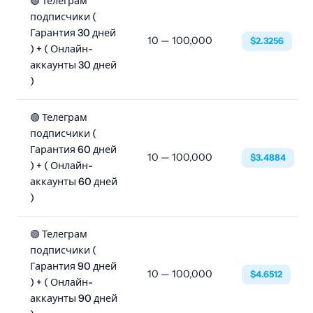
🟢 Телеграм
подписчики (
Гарантия 30 дней
10 — 100,000
$2.3256
) + ( Онлайн-
аккаунты 30 дней
)
🟢 Телеграм
подписчики (
Гарантия 60 дней
10 — 100,000
$3.4884
) + ( Онлайн-
аккаунты 60 дней
)
🟢 Телеграм
подписчики (
Гарантия 90 дней
10 — 100,000
$4.6512
) + ( Онлайн-
аккаунты 90 дней