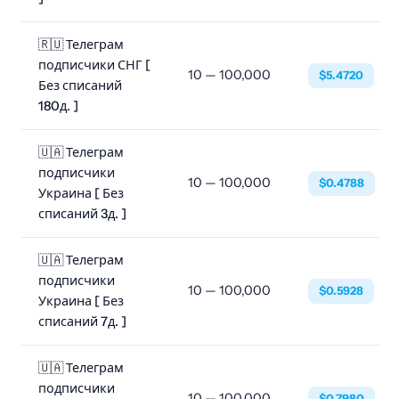
🇷🇺 Телеграм
подписчики СНГ [
10 — 100,000
$5.4720
Без списаний
180д. ]
🇺🇦 Телеграм
подписчики
10 — 100,000
$0.4788
Украина [ Без
списаний 3д. ]
🇺🇦 Телеграм
подписчики
10 — 100,000
$0.5928
Украина [ Без
списаний 7д. ]
🇺🇦 Телеграм
подписчики
10 — 100,000
$0.7980