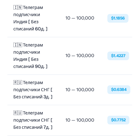
🇮🇳 Телеграм
подписчики
10 — 100,000
$1.1856
Индия [ Без
списаний 60д. ]
🇮🇳 Телеграм
подписчики
10 — 100,000
$1.4227
Индия [ Без
списаний 90д. ]
🇷🇺 Телеграм
подписчики СНГ [
10 — 100,000
$0.6384
Без списаний 3д. ]
🇷🇺 Телеграм
подписчики СНГ [
10 — 100,000
$0.7752
Без списаний 7д. ]