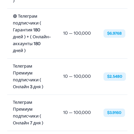
)
🟢 Телеграм
подписчики (
Гарантия 180
10 — 100,000
$6.9768
дней ) + ( Онлайн-
аккаунты 180
дней )
Телеграм
Премиум
10 — 100,000
$2.5480
подписчики (
Онлайн 3 дня )
Телеграм
Премиум
10 — 100,000
$3.9160
подписчики (
Онлайн 7 дня )