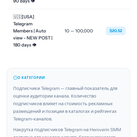
90 days 👁
🇺🇸[USA]
Telegram
Members | Auto
10 — 100,000
$20.52
view - NEW POST |
180 days 👁
О КАТЕГОРИИ
Подписчики Telegram — главный показатель для
оценки аудитории канала. Количество
подписчиков влияет на стоимость рекламных
размещений и позиции в каталогах и рейтингах
Telegram-каналов.
Накрутка подписчиков Telegram на Heroverin SMM