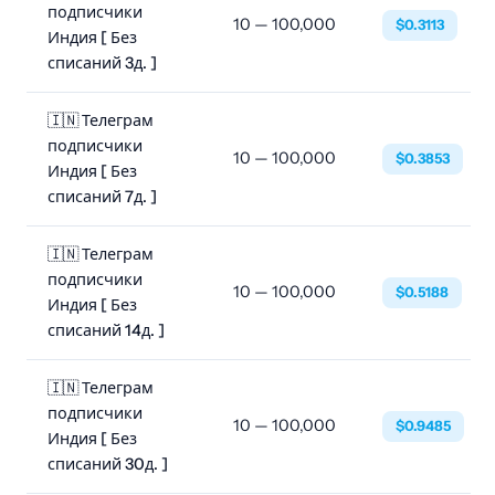
подписчики
10 — 100,000
$0.3113
Индия [ Без
списаний 3д. ]
🇮🇳 Телеграм
подписчики
10 — 100,000
$0.3853
Индия [ Без
списаний 7д. ]
🇮🇳 Телеграм
подписчики
10 — 100,000
$0.5188
Индия [ Без
списаний 14д. ]
🇮🇳 Телеграм
подписчики
10 — 100,000
$0.9485
Индия [ Без
списаний 30д. ]