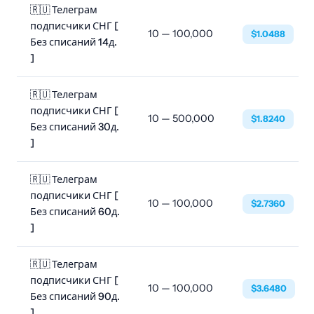
🇷🇺 Телеграм
подписчики СНГ [
10 — 100,000
$1.0488
Без списаний 14д.
]
🇷🇺 Телеграм
подписчики СНГ [
10 — 500,000
$1.8240
Без списаний 30д.
]
🇷🇺 Телеграм
подписчики СНГ [
10 — 100,000
$2.7360
Без списаний 60д.
]
🇷🇺 Телеграм
подписчики СНГ [
10 — 100,000
$3.6480
Без списаний 90д.
]