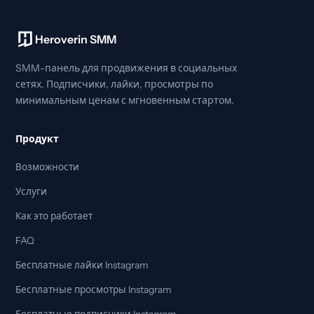
Heroverin SMM
SMM-панель для продвижения в социальных
сетях. Подписчики, лайки, просмотры по
минимальным ценам с мгновенным стартом.
Продукт
Возможности
Услуги
Как это работает
FAQ
Бесплатные лайки Instagram
Бесплатные просмотры Instagram