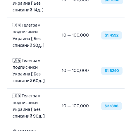
Украина [ Без
списаний 14д. ]
🇺🇦 Телеграм
подписчики
10 — 100,000
$1.4592
Украина [ Без
списаний 30д. ]
🇺🇦 Телеграм
подписчики
10 — 100,000
$1.8240
Украина [ Без
списаний 60д. ]
🇺🇦 Телеграм
подписчики
10 — 100,000
$2.1888
Украина [ Без
списаний 90д. ]