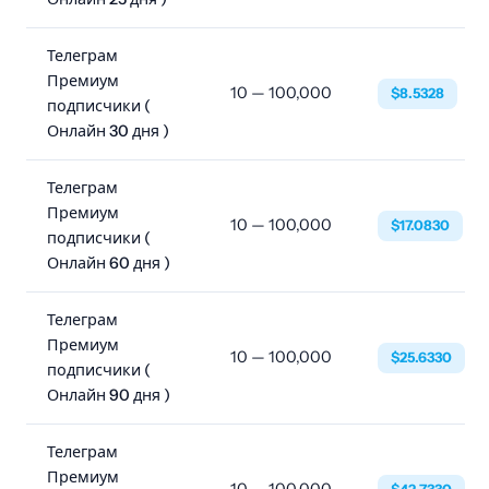
Телеграм
Премиум
10 — 100,000
$8.5328
подписчики (
Онлайн 30 дня )
Телеграм
Премиум
10 — 100,000
$17.0830
подписчики (
Онлайн 60 дня )
Телеграм
Премиум
10 — 100,000
$25.6330
подписчики (
Онлайн 90 дня )
Телеграм
Премиум