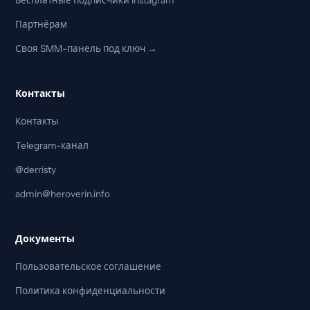
Бесплатные подписчики Instagram
Партнёрам
Своя SMM-панель под ключ →
Контакты
Контакты
Telegram-канал
@derristy
admin@heroverin.info
Документы
Пользовательское соглашение
Политика конфиденциальности