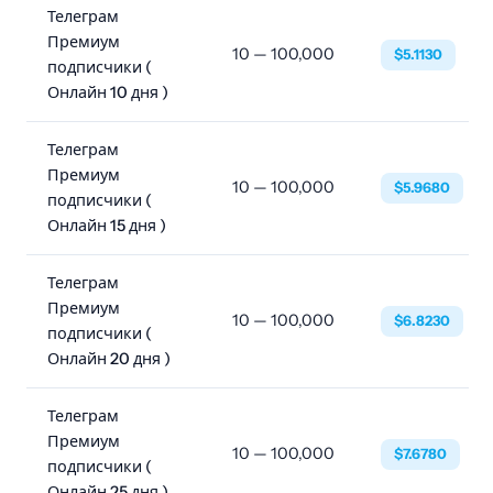
Телеграм
Премиум
10 — 100,000
$5.1130
подписчики (
Онлайн 10 дня )
Телеграм
Премиум
10 — 100,000
$5.9680
подписчики (
Онлайн 15 дня )
Телеграм
Премиум
10 — 100,000
$6.8230
подписчики (
Онлайн 20 дня )
Телеграм
Премиум
10 — 100,000
$7.6780
подписчики (
Онлайн 25 дня )