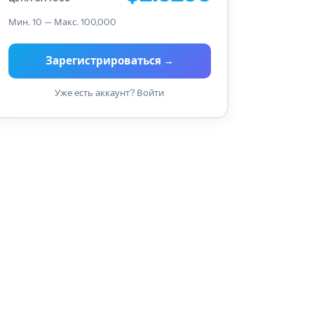
Мин. 10 — Макс. 100,000
Зарегистрироваться →
Уже есть аккаунт? Войти