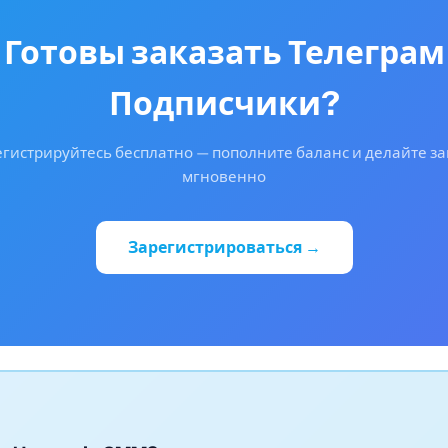
Готовы заказать Телеграм
Подписчики?
гистрируйтесь бесплатно — пополните баланс и делайте з
мгновенно
Зарегистрироваться →