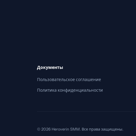
Документы
Пользовательское соглашение
Политика конфиденциальности
© 2026 Heroverin SMM. Все права защищены.