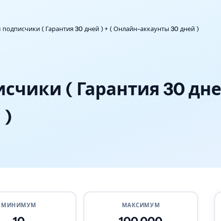
 подписчики ( Гарантия 30 дней ) + ( Онлайн-аккаунты 30 дней )
счики ( Гарантия 30 дне
 )
МИНИМУМ
МАКСИМУМ