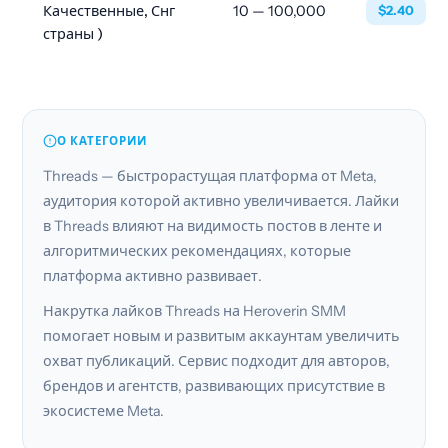
Качественные, Снг
10 — 100,000
$2.40
страны )
О КАТЕГОРИИ
Threads — быстрорастущая платформа от Meta,
аудитория которой активно увеличивается. Лайки
в Threads влияют на видимость постов в ленте и
алгоритмических рекомендациях, которые
платформа активно развивает.
Накрутка лайков Threads на Heroverin SMM
помогает новым и развитым аккаунтам увеличить
охват публикаций. Сервис подходит для авторов,
брендов и агентств, развивающих присутствие в
экосистеме Meta.