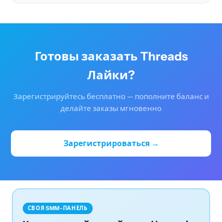
Готовы заказать Threads
Лайки?
Зарегистрируйтесь бесплатно — пополните баланс и
делайте заказы мгновенно
Зарегистрироваться →
СВОЯ SMM-ПАНЕЛЬ