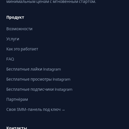
минимальным ценам с мгновенным стартом.
Продукт
Возможности
Услуги
Как это работает
FAQ
Бесплатные лайки Instagram
Бесплатные просмотры Instagram
Бесплатные подписчики Instagram
Партнёрам
Своя SMM-панель под ключ →
Контакты