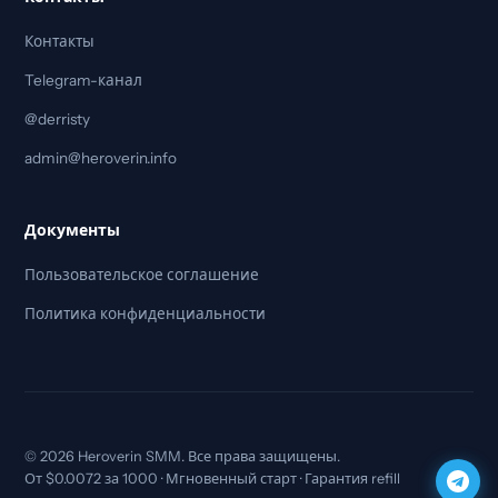
Контакты
Telegram-канал
@derristy
admin@heroverin.info
Документы
Пользовательское соглашение
Политика конфиденциальности
© 2026 Heroverin SMM. Все права защищены.
От $0.0072 за 1000 · Мгновенный старт · Гарантия refill