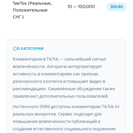
ТикТок (Реальные,
10 — 100,000
$10.80
Положительные
СНГ )
О КАТЕГОРИИ
Комментарии в TikTok — сильнейший сигнал
вовлечённости. Алгоритм интерпретирует
активность в комментариях как признак
резонансного контента и повышает видео в
рекомендациях. Оживлённые обсуждения также
привлекают дополнительных пользователей.
На Heroverin SMM доступны комментарии TikTok от
реальных аккаунтов. Сервис подходит для
повышения вовлечённости публикаций и
создания естественного социального окружения