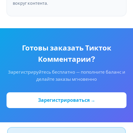
вокруг контента.
Готовы заказать Тикток
Комментарии?
Зарегистрируйтесь бесплатно — пополните баланс и
делайте заказы мгновенно
Зарегистрироваться →