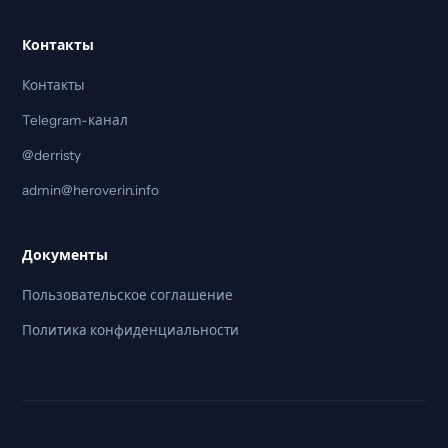
Контакты
Контакты
Telegram-канал
@derristy
admin@heroverin.info
Документы
Пользовательское соглашение
Политика конфиденциальности