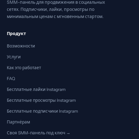
SMM-панель для продвижения в социальных
сетях. Подписчики, лайки, просмотры по
минимальным ценам с мгновенным стартом.
Продукт
Возможности
Услуги
Как это работает
FAQ
Бесплатные лайки Instagram
Бесплатные просмотры Instagram
Бесплатные подписчики Instagram
Партнёрам
Своя SMM-панель под ключ →